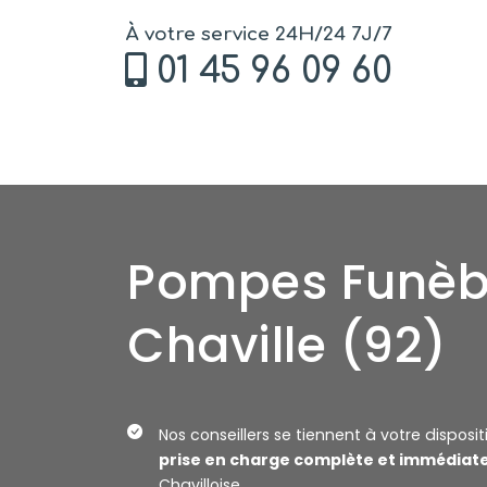
À votre service 24H/24 7J/7
01 45 96 09 60
Pompes Funèb
Chaville (92)
Nos conseillers se tiennent à votre disposi
prise en charge complète et immédiat
Chavilloise