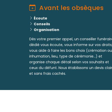
Avant les obsèques
Écoute
Conseils
Organisation
Dès votre premier appel, un conseiller funérair
dédié vous écoute, vous informe sur vos droits
vous aide à faire les bons choix (crémation ou
inhumation, lieu, type de cérémonie...) et
organise chaque détail selon vos souhaits et
ceux du défunt. Nous établissons un devis clai
et sans frais cachés.