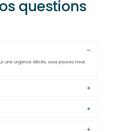
vos questions
our une urgence décès, vous pouvez nous