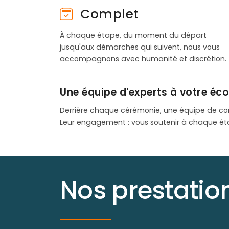
Complet
À chaque étape, du moment du départ
jusqu'aux démarches qui suivent, nous vous
accompagnons avec humanité et discrétion.
Une équipe d'experts à votre éc
Derrière chaque cérémonie, une équipe de co
Leur engagement : vous soutenir à chaque ét
Nos prestati