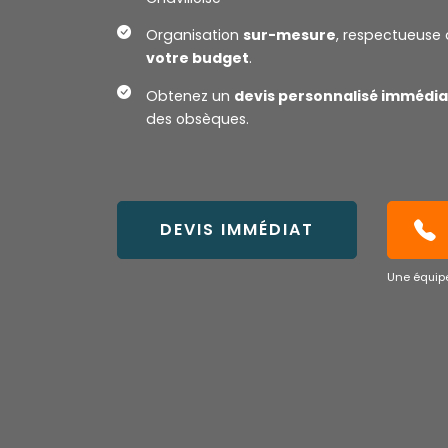
Organisation
sur-mesure
, respectueuse 
votre budget
.
Obtenez un
devis personnalisé immédia
des obsèques.
DEVIS IMMÉDIAT
Une équipe