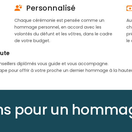
Personnalisé
Chaque cérémonie est pensée comme un
Au
hommage personnel, en accord avec les
ch
volontés du défunt et les vôtres, dans le cadre
pr
de votre budget.
le
oute
nseillers diplômés vous guide et vous accompagne.
ape pour offrir à votre proche un dernier hommage à la haute
ons pour un hommag