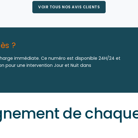
VOIR TOUS NOS AVIS CLIENTS
ès ?
harge immédiate. Ce numéro est disponible 24H/24 et
ion pour une intervention Jour et Nuit dans
ement de chaque 