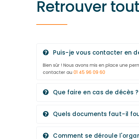
Retrouver tou
Puis-je vous contacter en d
Bien sûr ! Nous avons mis en place une pe
contacter au
01 45 96 09 60
Que faire en cas de décès ?
Quels documents faut-il fou
Comment se déroule l'organ