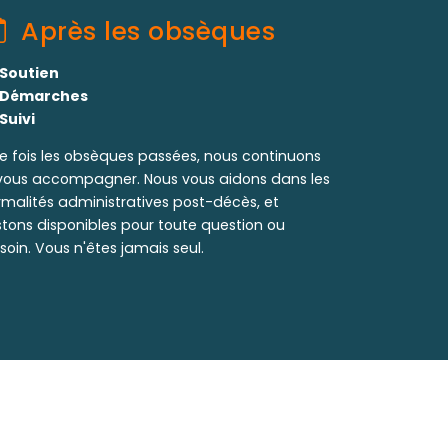
Après les obsèques
Soutien
Démarches
Suivi
e fois les obsèques passées, nous continuons
vous accompagner. Nous vous aidons dans les
rmalités administratives post-décès, et
stons disponibles pour toute question ou
soin. Vous n'êtes jamais seul.