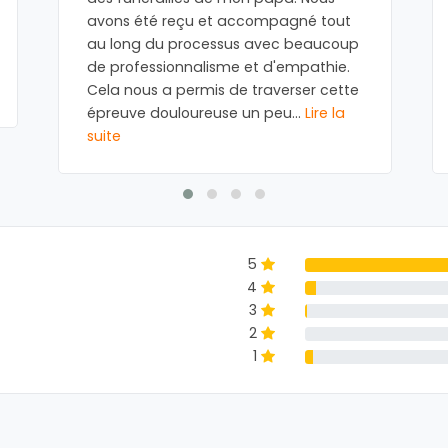
avons été reçu et accompagné tout
au long du processus avec beaucoup
de professionnalisme et d'empathie.
Cela nous a permis de traverser cette
épreuve douloureuse un peu
...
Lire la
suite
5
4
3
2
1