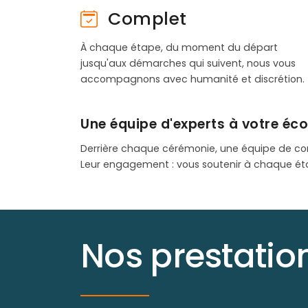
Complet
À chaque étape, du moment du départ
jusqu'aux démarches qui suivent, nous vous
accompagnons avec humanité et discrétion.
Une équipe d'experts à votre éc
Derrière chaque cérémonie, une équipe de co
Leur engagement : vous soutenir à chaque ét
Nos prestati