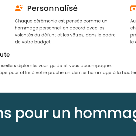
Personnalisé
Chaque cérémonie est pensée comme un
Au
hommage personnel, en accord avec les
ch
volontés du défunt et les vôtres, dans le cadre
pr
de votre budget.
le
oute
nseillers diplômés vous guide et vous accompagne.
ape pour offrir à votre proche un dernier hommage à la haute
ons pour un hommag