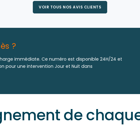
VOIR TOUS NOS AVIS CLIENTS
ès ?
harge immédiate. Ce numéro est disponible 24H/24 et
ion pour une intervention Jour et Nuit dans
ement de chaque 