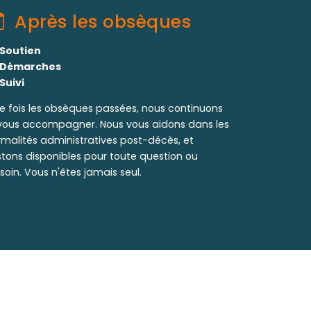
Après les obsèques
Soutien
Démarches
Suivi
e fois les obsèques passées, nous continuons
vous accompagner. Nous vous aidons dans les
rmalités administratives post-décès, et
stons disponibles pour toute question ou
soin. Vous n'êtes jamais seul.