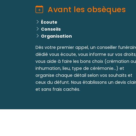
Avant les obsèques
Écoute
Conseils
Organisation
Dès votre premier appel, un conseiller funérair
dédié vous écoute, vous informe sur vos droits
vous aide à faire les bons choix (crémation ou
inhumation, lieu, type de cérémonie...) et
organise chaque détail selon vos souhaits et
ceux du défunt. Nous établissons un devis clai
et sans frais cachés.