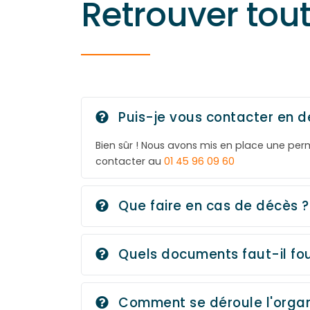
Retrouver tou
Puis-je vous contacter en d
Bien sûr ! Nous avons mis en place une pe
contacter au
01 45 96 09 60
Que faire en cas de décès ?
Quels documents faut-il fou
Comment se déroule l'organ