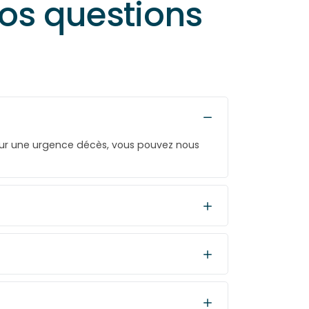
vos questions
our une urgence décès, vous pouvez nous