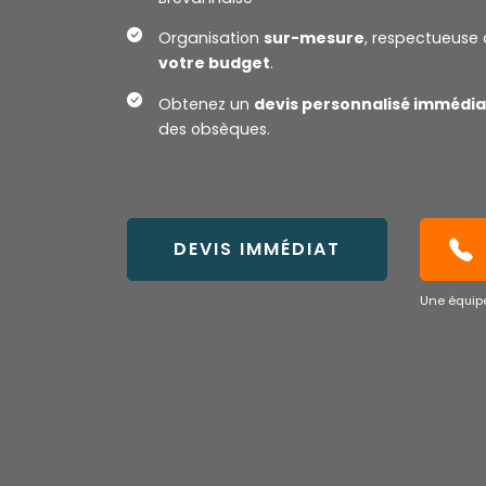
Organisation
sur-mesure
, respectueuse 
votre budget
.
Obtenez un
devis personnalisé immédia
des obsèques.
DEVIS IMMÉDIAT
Une équipe