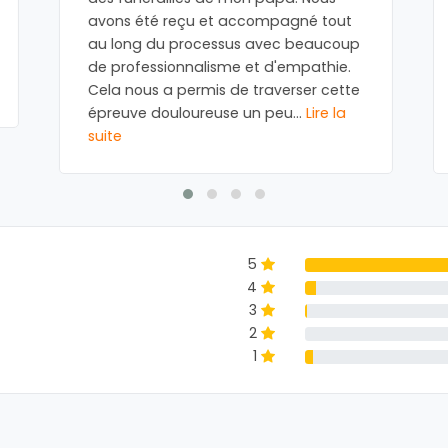
avons été reçu et accompagné tout
au long du processus avec beaucoup
de professionnalisme et d'empathie.
Cela nous a permis de traverser cette
épreuve douloureuse un peu
...
Lire la
suite
5
4
3
2
1