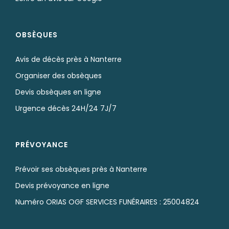
OBSÈQUES
Avis de décès près à Nanterre
Organiser des obsèques
Devis obsèques en ligne
Urgence décès 24H/24 7J/7
PRÉVOYANCE
Prévoir ses obsèques près à Nanterre
Devis prévoyance en ligne
Numéro ORIAS OGF SERVICES FUNÉRAIRES : 25004824