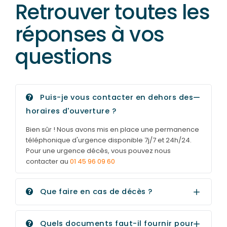
Retrouver toutes les
réponses à vos
questions
Puis-je vous contacter en dehors des
horaires d'ouverture ?
Bien sûr ! Nous avons mis en place une permanence
téléphonique d'urgence disponible 7j/7 et 24h/24.
Pour une urgence décès, vous pouvez nous
contacter au
01 45 96 09 60
Que faire en cas de décès ?
Quels documents faut-il fournir pour