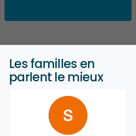
Les familles en
parlent le mieux