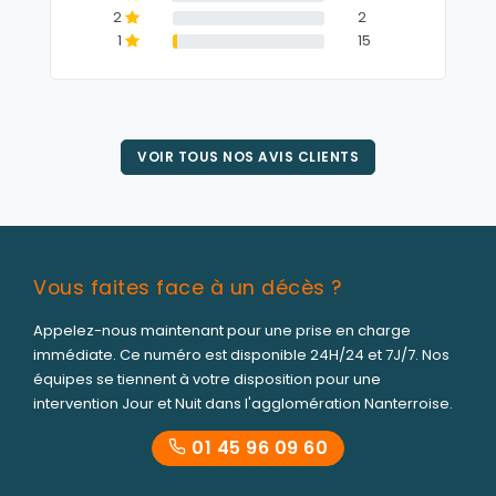
2
2
1
15
VOIR TOUS NOS AVIS CLIENTS
Vous faites face à un décès ?
Appelez-nous maintenant pour une prise en charge
immédiate. Ce numéro est disponible 24H/24 et 7J/7. Nos
équipes se tiennent à votre disposition pour une
intervention Jour et Nuit dans l'agglomération Nanterroise.
01 45 96 09 60