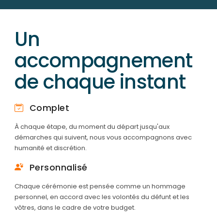
Un
accompagnement
de chaque instant
Complet
À chaque étape, du moment du départ jusqu'aux
démarches qui suivent, nous vous accompagnons avec
humanité et discrétion.
Personnalisé
Chaque cérémonie est pensée comme un hommage
personnel, en accord avec les volontés du défunt et les
vôtres, dans le cadre de votre budget.