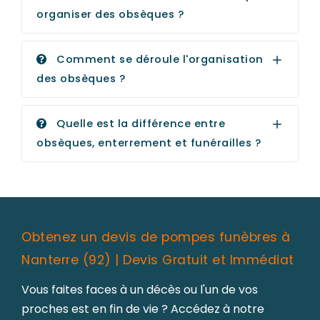
organiser des obsèques ?
Comment se déroule l'organisation
des obsèques ?
Quelle est la différence entre
obsèques, enterrement et funérailles ?
Obtenez un devis de pompes funèbres à
Nanterre (92) | Devis Gratuit et Immédiat
Vous faites faces à un décès ou l'un de vos
proches est en fin de vie ? Accédez à notre