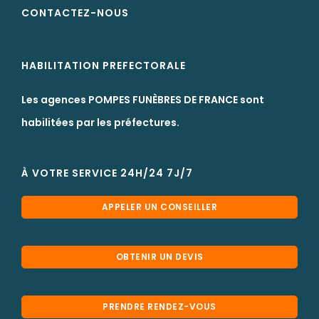
CONTACTEZ-NOUS
HABILITATION PREFECTORALE
Les agences POMPES FUNÈBRES DE FRANCE sont
habilitées par les préfectures.
À VOTRE SERVICE 24H/24 7J/7
APPELER UN CONSEILLER
OBTENIR UN DEVIS
PRENDRE RENDEZ-VOUS