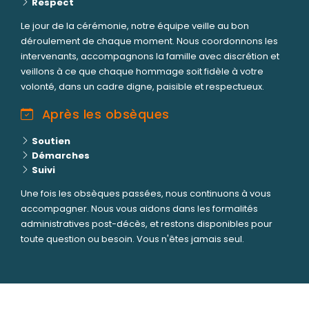
Respect
Le jour de la cérémonie, notre équipe veille au bon
déroulement de chaque moment. Nous coordonnons les
intervenants, accompagnons la famille avec discrétion et
veillons à ce que chaque hommage soit fidèle à votre
volonté, dans un cadre digne, paisible et respectueux.
Après les obsèques
Soutien
Démarches
Suivi
Une fois les obsèques passées, nous continuons à vous
accompagner. Nous vous aidons dans les formalités
administratives post-décès, et restons disponibles pour
toute question ou besoin. Vous n'êtes jamais seul.