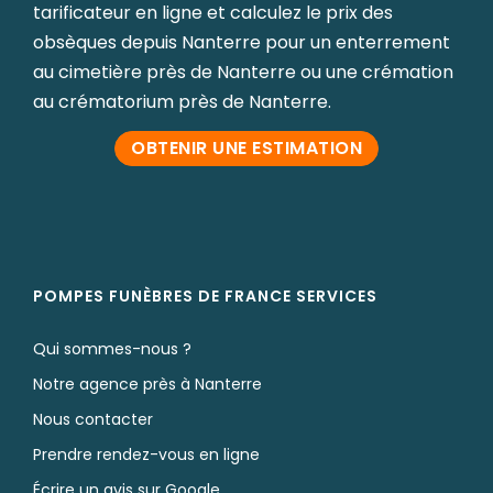
tarificateur en ligne et calculez le prix des
obsèques depuis Nanterre pour un enterrement
au cimetière près de Nanterre ou une crémation
au crématorium près de Nanterre.
OBTENIR UNE ESTIMATION
POMPES FUNÈBRES DE FRANCE SERVICES
Qui sommes-nous ?
Notre agence près à Nanterre
Nous contacter
Prendre rendez-vous en ligne
Écrire un avis sur Google