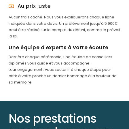
Au prix juste
Aucun frais caché. Nous vous expliquerons chaque ligne
indiquée dans votre devis. Un prélèvement jusqu'à 5 900€
peut être réalisé sur le compte du défunt, comme le prévoit
la loi.
Une équipe d'experts à votre écoute
Derrière chaque cérémonie, une équipe de conseillers
diplômés vous guide et vous accompagne.
Leur engagement : vous soutenir à chaque étape pour
offrir à votre proche un dernier hommage à la hauteur de
sa mémoire.
Nos prestations