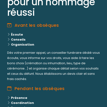
pour un hommage
réussi
Avant les obsèques
Écoute
Conseils
Organisation
Dès votre premier appel, un conseiller funéraire dédié vous
écoute, vous informe sur vos droits, vous aide à faire les
bons choix (crémation ou inhumation, lieu, type de
cérémonie...) et organise chaque détail selon vos souhaits
et ceux du défunt. Nous établissons un devis clair et sans
frais cachés.
Pendant les obsèques
Présence
Coordination