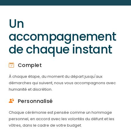
Un
accompagnement
de chaque instant
Complet
À chaque étape, du moment du départ jusqu'aux
démarches qui suivent, nous vous accompagnons avec
humanité et discrétion.
Personnalisé
Chaque cérémonie est pensée comme un hommage
personnel, en accord avec les volontés du défunt et les
vôtres, dans le cadre de votre budget.