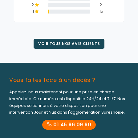
2
2
1
15
VOIR TOUS NOS AVIS CLIENTS
Vous faites face à un décès ?
Appelez-nous maintenant pour une prise en charge
immédiate. Ce numéro est disponible 24H/24 et 7J/7. Nos
équipes se tiennent à votre disposition pour une
intervention Jour et Nuit dans l'agglomération Suresnoise.
01 45 96 09 60