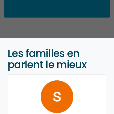
Les familles en
parlent le mieux