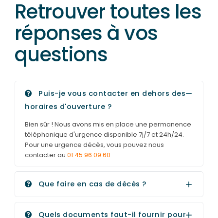
Retrouver toutes les
réponses à vos
questions
Puis-je vous contacter en dehors des
horaires d'ouverture ?
Bien sûr ! Nous avons mis en place une permanence
téléphonique d'urgence disponible 7j/7 et 24h/24.
Pour une urgence décès, vous pouvez nous
contacter au
01 45 96 09 60
Que faire en cas de décès ?
Quels documents faut-il fournir pour