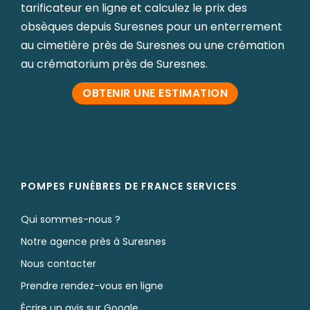
tarificateur en ligne et calculez le prix des
obsèques depuis Suresnes pour un enterrement
au cimetière près de Suresnes ou une crémation
au crématorium près de Suresnes.
OBTENIR UNE ESTIMATION
POMPES FUNÈBRES DE FRANCE SERVICES
Qui sommes-nous ?
Notre agence près à Suresnes
Nous contacter
Prendre rendez-vous en ligne
Écrire un avis sur Google