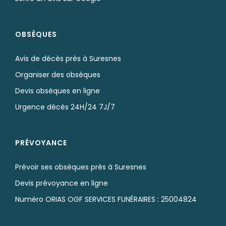
OBSÈQUES
Avis de décès près à Suresnes
Organiser des obsèques
Devis obsèques en ligne
Urgence décès 24H/24 7J/7
PRÉVOYANCE
Prévoir ses obsèques près à Suresnes
Devis prévoyance en ligne
Numéro ORIAS OGF SERVICES FUNÉRAIRES : 25004824