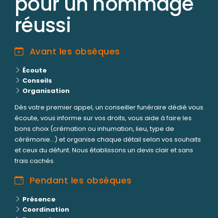
pour un hommage
réussi
Avant les obsèques
Écoute
Conseils
Organisation
Dès votre premier appel, un conseiller funéraire dédié vous
écoute, vous informe sur vos droits, vous aide à faire les
bons choix (crémation ou inhumation, lieu, type de
cérémonie...) et organise chaque détail selon vos souhaits
et ceux du défunt. Nous établissons un devis clair et sans
frais cachés.
Pendant les obsèques
Présence
Coordination