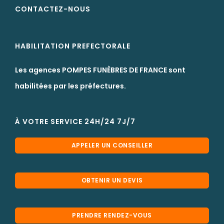
CONTACTEZ-NOUS
HABILITATION PREFECTORALE
Les agences POMPES FUNÈBRES DE FRANCE sont
habilitées par les préfectures.
À VOTRE SERVICE 24H/24 7J/7
APPELER UN CONSEILLER
OBTENIR UN DEVIS
PRENDRE RENDEZ-VOUS