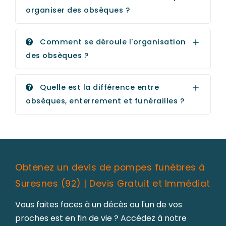
organiser des obsèques ?
Comment se déroule l'organisation
des obsèques ?
Quelle est la différence entre
obsèques, enterrement et funérailles ?
Obtenez un devis de pompes funèbres à
Suresnes (92) | Devis Gratuit et Immédiat
Vous faites faces à un décès ou l'un de vos
proches est en fin de vie ? Accédez à notre