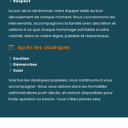
Respect
Le jour de la cérémonie, notre équipe veille au bon
déroulement de chaque moment. Nous coordonnons les
intervenants, accompagnons la famille avec discrétion et
veillons à ce que chaque hommage soit fidèle à votre
volonté, dans un cadre digne, paisible et respectueux.
Après les obsèques
Soutien
Démarches
Suivi
Une fois les obsèques passées, nous continuons à vous
accompagner. Nous vous aidons dans les formalités
administratives post-décès, et restons disponibles pour
toute question ou besoin. Vous n'êtes jamais seul.