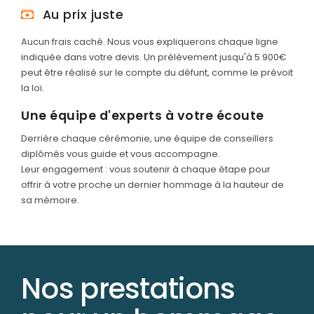
Au prix juste
Aucun frais caché. Nous vous expliquerons chaque ligne
indiquée dans votre devis. Un prélèvement jusqu'à 5 900€
peut être réalisé sur le compte du défunt, comme le prévoit
la loi.
Une équipe d'experts à votre écoute
Derrière chaque cérémonie, une équipe de conseillers
diplômés vous guide et vous accompagne.
Leur engagement : vous soutenir à chaque étape pour
offrir à votre proche un dernier hommage à la hauteur de
sa mémoire.
Nos prestations