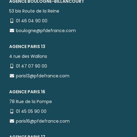
AGENCE BOULOGNE-BILLANCOURT
53 bis Route de la Reine
01 46 04 90 00
boulogne@pfdefrance.com
AGENCE PARIS 13
4 rue des Wallons
01 47 07 90 00
paris13@pfdefrance.com
AGENCE PARIS 16
78 Rue de la Pompe
01 45 05 90 00
paris16@pfdefrance.com
AGENCE PARIS 17