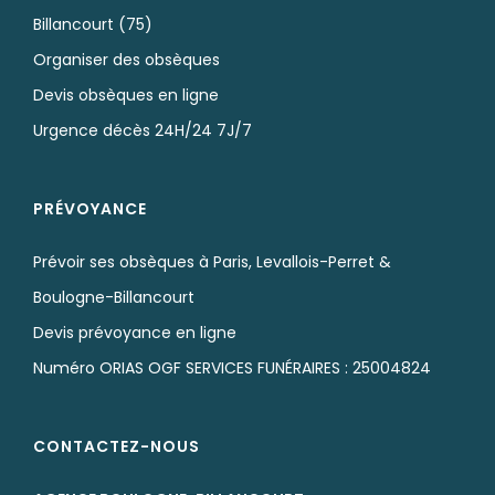
Billancourt (75)
Organiser des obsèques
Devis obsèques en ligne
Urgence décès 24H/24 7J/7
PRÉVOYANCE
Prévoir ses obsèques à Paris, Levallois-Perret &
Boulogne-Billancourt
Devis prévoyance en ligne
Numéro ORIAS OGF SERVICES FUNÉRAIRES : 25004824
CONTACTEZ-NOUS