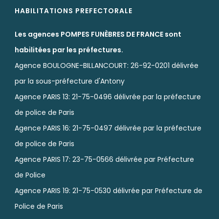
HABILITATIONS PREFECTORALE
Les agences POMPES FUNÈBRES DE FRANCE sont
habilitées par les préfectures.
Agence BOULOGNE-BILLANCOURT: 26-92-0201 délivrée
par la sous-préfecture d'Antony
Agence PARIS 13: 21-75-0496 délivrée par la préfecture
de police de Paris
Agence PARIS 16: 21-75-0497 délivrée par la préfecture
de police de Paris
Agence PARIS 17: 23-75-0566 délivrée par Préfecture
de Police
Agence PARIS 19: 21-75-0530 délivrée par Préfecture de
Police de Paris