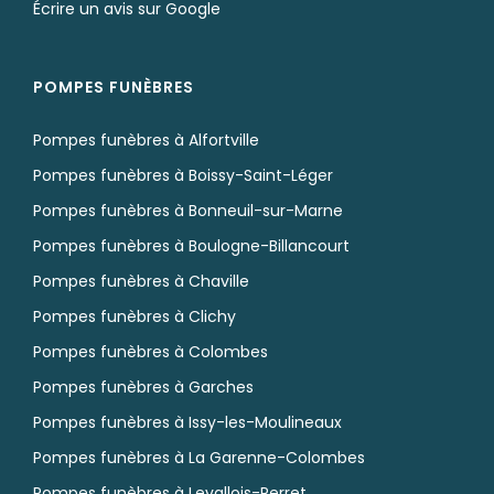
Écrire un avis sur Google
POMPES FUNÈBRES
Pompes funèbres à Alfortville
Pompes funèbres à Boissy-Saint-Léger
Pompes funèbres à Bonneuil-sur-Marne
Pompes funèbres à Boulogne-Billancourt
Pompes funèbres à Chaville
Pompes funèbres à Clichy
Pompes funèbres à Colombes
Pompes funèbres à Garches
Pompes funèbres à Issy-les-Moulineaux
Pompes funèbres à La Garenne-Colombes
Pompes funèbres à Levallois-Perret