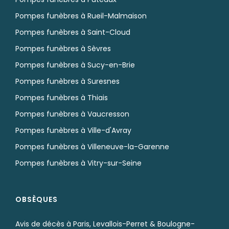
Pompes funèbres à Rueil-Malmaison
Pompes funèbres à Saint-Cloud
Pompes funèbres à Sèvres
Pompes funèbres à Sucy-en-Brie
Pompes funèbres à Suresnes
Pompes funèbres à Thiais
Pompes funèbres à Vaucresson
Pompes funèbres à Ville-d'Avray
Pompes funèbres à Villeneuve-la-Garenne
Pompes funèbres à Vitry-sur-Seine
OBSÈQUES
Avis de décès à Paris, Levallois-Perret & Boulogne-