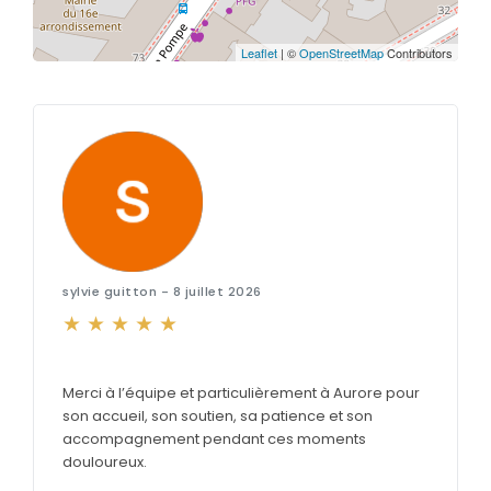
Leaflet
| ©
OpenStreetMap
Contributors
sylvie guitton - 8 juillet 2026
Merci à l’équipe et particulièrement à Aurore pour
son accueil, son soutien, sa patience et son
accompagnement pendant ces moments
douloureux.