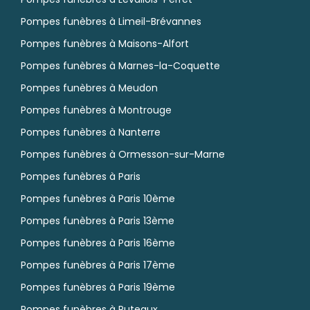
Pompes funèbres à Limeil-Brévannes
Pompes funèbres à Maisons-Alfort
Pompes funèbres à Marnes-la-Coquette
Pompes funèbres à Meudon
Pompes funèbres à Montrouge
Pompes funèbres à Nanterre
Pompes funèbres à Ormesson-sur-Marne
Pompes funèbres à Paris
Pompes funèbres à Paris 10ème
Pompes funèbres à Paris 13ème
Pompes funèbres à Paris 16ème
Pompes funèbres à Paris 17ème
Pompes funèbres à Paris 19ème
Pompes funèbres à Puteaux