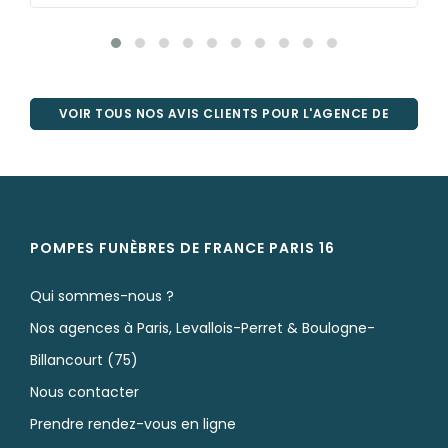
VOIR TOUS NOS AVIS CLIENTS POUR L'AGENCE DE
PARIS
POMPES FUNÈBRES DE FRANCE PARIS 16
Qui sommes-nous ?
Nos agences à Paris, Levallois-Perret & Boulogne-
Billancourt (75)
Nous contacter
Prendre rendez-vous en ligne