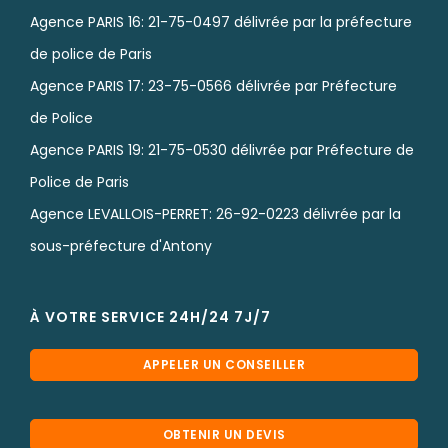
Agence PARIS 16: 21-75-0497 délivrée par la préfecture
de police de Paris
Agence PARIS 17: 23-75-0566 délivrée par Préfecture
de Police
Agence PARIS 19: 21-75-0530 délivrée par Préfecture de
Police de Paris
Agence LEVALLOIS-PERRET: 26-92-0223 délivrée par la
sous-préfecture d'Antony
À VOTRE SERVICE 24H/24 7J/7
APPELER UN CONSEILLER
OBTENIR UN DEVIS