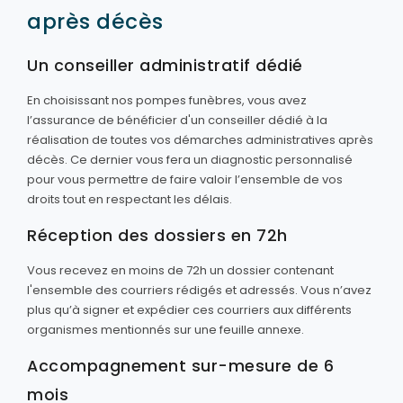
après décès
Un conseiller administratif dédié
En choisissant nos pompes funèbres, vous avez
l’assurance de bénéficier d'un conseiller dédié à la
réalisation de toutes vos démarches administratives après
décès. Ce dernier vous fera un diagnostic personnalisé
pour vous permettre de faire valoir l’ensemble de vos
droits tout en respectant les délais.
Réception des dossiers en 72h
Vous recevez en moins de 72h un dossier contenant
l'ensemble des courriers rédigés et adressés. Vous n’avez
plus qu’à signer et expédier ces courriers aux différents
organismes mentionnés sur une feuille annexe.
Accompagnement sur-mesure de 6
mois