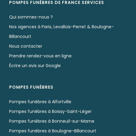
POMPES FUNÈBRES DE FRANCE SERVICES
Qui sommes-nous ?
Nos agences à Paris, Levallois-Perret & Boulogne-
Billancourt
Nous contacter
Prendre rendez-vous en ligne
Écrire un avis sur Google
POMPES FUNÈBRES
Pompes funèbres à Alfortville
Pompes funèbres à Boissy-Saint-Léger
Pompes funèbres à Bonneuil-sur-Marne
Pompes funèbres à Boulogne-Billancourt