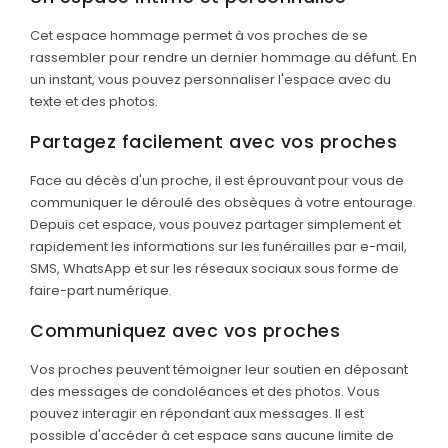
Cet espace hommage permet à vos proches de se
rassembler pour rendre un dernier hommage au défunt. En
un instant, vous pouvez personnaliser l'espace avec du
texte et des photos.
Partagez facilement avec vos proches
Face au décès d'un proche, il est éprouvant pour vous de
communiquer le déroulé des obsèques à votre entourage.
Depuis cet espace, vous pouvez partager simplement et
rapidement les informations sur les funérailles par e-mail,
SMS, WhatsApp et sur les réseaux sociaux sous forme de
faire-part numérique.
Communiquez avec vos proches
Vos proches peuvent témoigner leur soutien en déposant
des messages de condoléances et des photos. Vous
pouvez interagir en répondant aux messages. Il est
possible d'accéder à cet espace sans aucune limite de