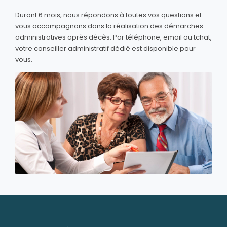
Durant 6 mois, nous répondons à toutes vos questions et
vous accompagnons dans la réalisation des démarches
administratives après décès. Par téléphone, email ou tchat,
votre conseiller administratif dédié est disponible pour
vous.