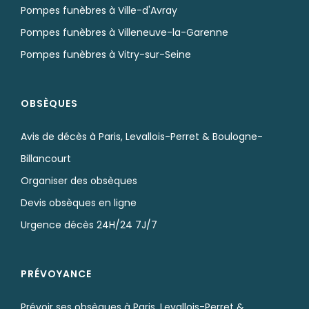
Pompes funèbres à Ville-d'Avray
Pompes funèbres à Villeneuve-la-Garenne
Pompes funèbres à Vitry-sur-Seine
OBSÈQUES
Avis de décès à Paris, Levallois-Perret & Boulogne-
Billancourt
Organiser des obsèques
Devis obsèques en ligne
Urgence décès 24H/24 7J/7
PRÉVOYANCE
Prévoir ses obsèques à Paris, Levallois-Perret &