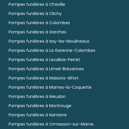
Pompes funèbres à Chaville
Pompes funèbres à Clichy
Pompes funèbres à Colombes
Pompes funèbres à Garches
Pompes funèbres à Issy-les-Moulineaux
Pompes funèbres à La Garenne-Colombes
Pompes funèbres à Levallois-Perret
Pompes funèbres à Limeil-Brévannes
Pompes funèbres à Maisons-Alfort
Pompes funèbres à Marnes-la-Coquette
Pompes funèbres à Meudon
Pompes funèbres à Montrouge
Pompes funèbres à Nanterre
Pompes funèbres à Ormesson-sur-Marne