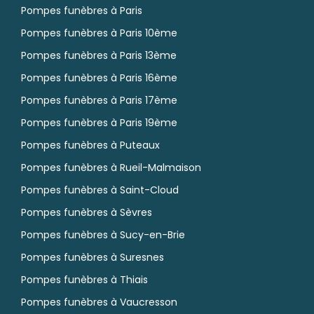
Pompes funèbres à Paris
Pompes funèbres à Paris 10ème
Pompes funèbres à Paris 13ème
Pompes funèbres à Paris 16ème
Pompes funèbres à Paris 17ème
Pompes funèbres à Paris 19ème
Pompes funèbres à Puteaux
Pompes funèbres à Rueil-Malmaison
Pompes funèbres à Saint-Cloud
Pompes funèbres à Sèvres
Pompes funèbres à Sucy-en-Brie
Pompes funèbres à Suresnes
Pompes funèbres à Thiais
Pompes funèbres à Vaucresson