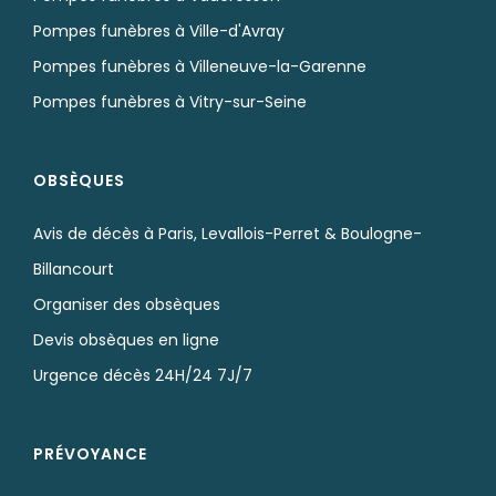
Pompes funèbres à Ville-d'Avray
Pompes funèbres à Villeneuve-la-Garenne
Pompes funèbres à Vitry-sur-Seine
OBSÈQUES
Avis de décès à Paris, Levallois-Perret & Boulogne-
Billancourt
Organiser des obsèques
Devis obsèques en ligne
Urgence décès 24H/24 7J/7
PRÉVOYANCE