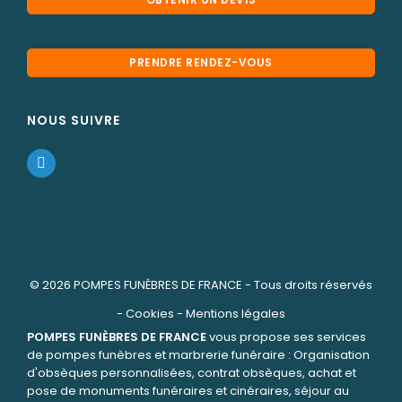
PRENDRE RENDEZ-VOUS
NOUS SUIVRE
© 2026
POMPES FUNÈBRES DE FRANCE
- Tous droits réservés
-
Cookies
-
Mentions légales
POMPES FUNÈBRES DE FRANCE
vous propose ses services
de pompes funèbres et marbrerie funéraire : Organisation
d'obsèques personnalisées, contrat obsèques, achat et
pose de monuments funéraires et cinéraires, séjour au