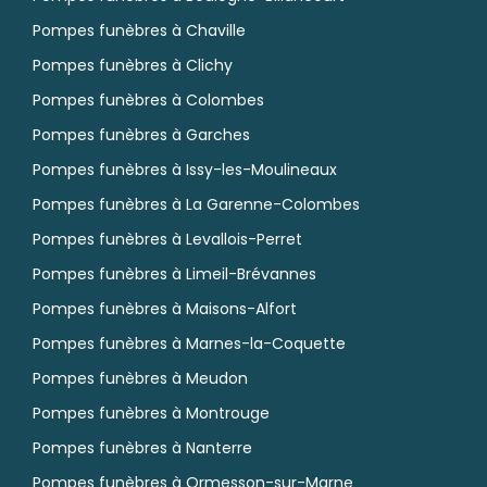
Pompes funèbres à Chaville
Pompes funèbres à Clichy
Pompes funèbres à Colombes
Pompes funèbres à Garches
Pompes funèbres à Issy-les-Moulineaux
Pompes funèbres à La Garenne-Colombes
Pompes funèbres à Levallois-Perret
Pompes funèbres à Limeil-Brévannes
Pompes funèbres à Maisons-Alfort
Pompes funèbres à Marnes-la-Coquette
Pompes funèbres à Meudon
Pompes funèbres à Montrouge
Pompes funèbres à Nanterre
Pompes funèbres à Ormesson-sur-Marne