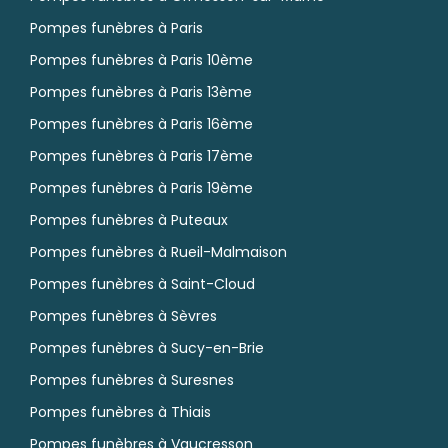
Pompes funèbres à Paris
Pompes funèbres à Paris 10ème
Pompes funèbres à Paris 13ème
Pompes funèbres à Paris 16ème
Pompes funèbres à Paris 17ème
Pompes funèbres à Paris 19ème
Pompes funèbres à Puteaux
Pompes funèbres à Rueil-Malmaison
Pompes funèbres à Saint-Cloud
Pompes funèbres à Sèvres
Pompes funèbres à Sucy-en-Brie
Pompes funèbres à Suresnes
Pompes funèbres à Thiais
Pompes funèbres à Vaucresson