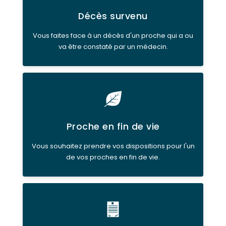
Décès survenu
Vous faites face à un décès d'un proche qui a ou
va être constaté par un médecin.
Proche en fin de vie
Vous souhaitez prendre vos dispositions pour l'un
de vos proches en fin de vie.