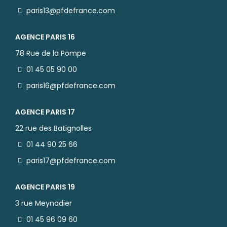
paris13@pfdefrance.com
AGENCE PARIS 16
78 Rue de la Pompe
01 45 05 90 00
paris16@pfdefrance.com
AGENCE PARIS 17
22 rue des Batignolles
01 44 90 25 66
paris17@pfdefrance.com
AGENCE PARIS 19
3 rue Meynadier
01 45 96 09 60