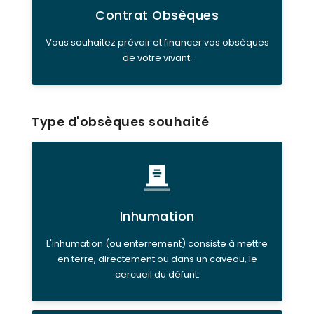
Contrat Obsèques
Vous souhaitez prévoir et financer vos obsèques
de votre vivant.
Type d'obsèques souhaité
Inhumation
L'inhumation (ou enterrement) consiste à mettre
en terre, directement ou dans un caveau, le
cercueil du défunt.