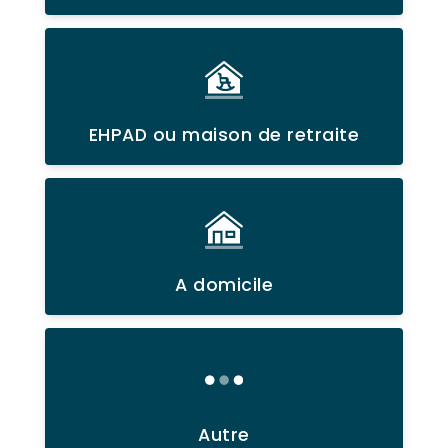
EHPAD ou maison de retraite
A domicile
Autre