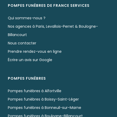
POMPES FUNÈBRES DE FRANCE SERVICES
Qui sommes-nous ?
Nos agences à Paris, Levallois-Perret & Boulogne-
Billancourt
Nous contacter
Prendre rendez-vous en ligne
Écrire un avis sur Google
POMPES FUNÈBRES
Pompes funèbres à Alfortville
Pompes funèbres à Boissy-Saint-Léger
Pompes funèbres à Bonneuil-sur-Marne
Pompes funèbres à Boulogne-Billancourt