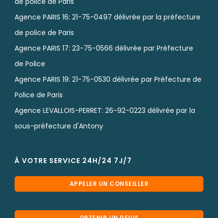
de police de Paris
Agence PARIS 16: 21-75-0497 délivrée par la préfecture
de police de Paris
Agence PARIS 17: 23-75-0566 délivrée par Préfecture
de Police
Agence PARIS 19: 21-75-0530 délivrée par Préfecture de
Police de Paris
Agence LEVALLOIS-PERRET: 26-92-0223 délivrée par la
sous-préfecture d'Antony
À VOTRE SERVICE 24H/24 7J/7
APPELER UN CONSEILLER
OBTENIR UN DEVIS